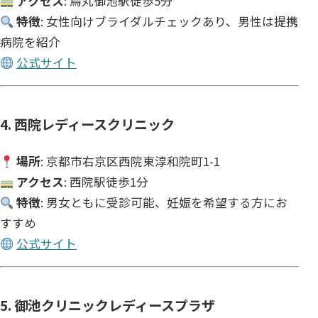
アクセス
: 烏丸御池駅徒歩5分
特徴
: 女性向けブライダルチェックあり、男性は提携
病院を紹介
公式サイト
4. 西院レディースクリニック
場所
: 京都市右京区西院東淳和院町1-1
アクセス
: 西院駅徒歩1分
特徴
: 男女ともに受診可能、妊娠を希望する方にお
すすめ
公式サイト
5. 御池クリニックレディースプラザ