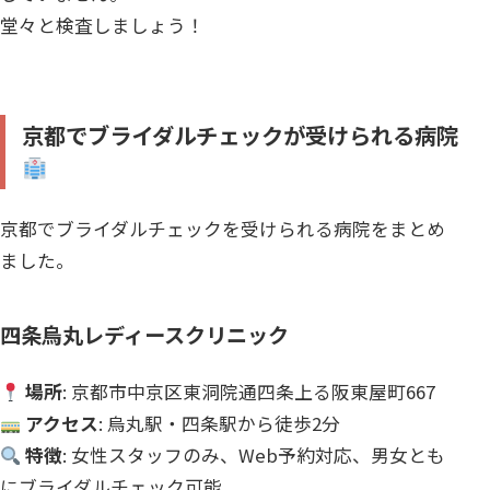
堂々と検査しましょう！
京都でブライダルチェックが受けられる病院
京都でブライダルチェックを受けられる病院をまとめ
ました。
四条烏丸レディースクリニック
場所
: 京都市中京区東洞院通四条上る阪東屋町667
アクセス
: 烏丸駅・四条駅から徒歩2分
特徴
: 女性スタッフのみ、Web予約対応、男女とも
にブライダルチェック可能