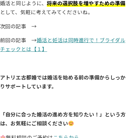
婚活と同じように、
将来の選択肢を増やすための準備
として、気軽に考えてみてくださいね。
次回の記事 →
前回の記事 →
婚活と妊活は同時進行で！ブライダル
チェックとは【１】
アトリエ古都婚では婚活を始める前の準備からしっか
りサポートしています。
「自分に合った婚活の進め方を知りたい！」という方
は、お気軽にご相談ください
無料相談のご予約は
こちらから