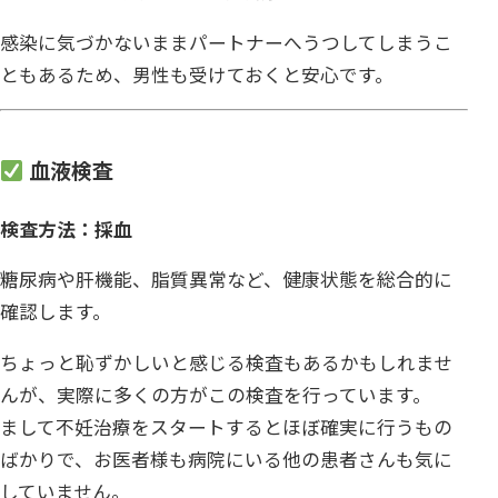
感染に気づかないままパートナーへうつしてしまうこ
ともあるため、男性も受けておくと安心です。
血液検査
検査方法：採血
糖尿病や肝機能、脂質異常など、健康状態を総合的に
確認します。
ちょっと恥ずかしいと感じる検査もあるかもしれませ
んが、実際に多くの方がこの検査を行っています。
まして不妊治療をスタートするとほぼ確実に行うもの
ばかりで、お医者様も病院にいる他の患者さんも気に
していません。