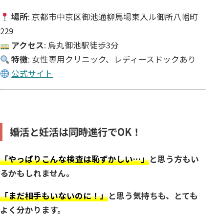
場所
: 京都市中京区御池通柳馬場東入ル御所八幡町
229
アクセス
: 烏丸御池駅徒歩3分
特徴
: 女性専用クリニック、レディースドックあり
公式サイト
婚活と妊活は同時進行でOK！
「やっぱりこんな検査は恥ずかしい…」
と思う方もい
るかもしれません。
「まだ相手もいないのに！」
と思う気持ちも、とても
よく分かります。