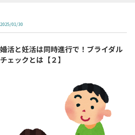
2025/01/30
婚活と妊活は同時進行で！ブライダル
チェックとは【２】