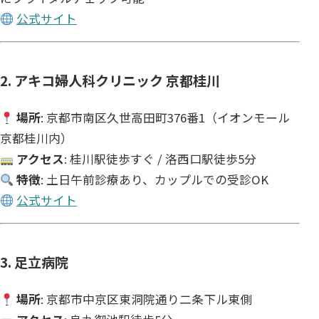
公式サイト
2. アキコ婦人科クリニック 京都桂川
場所
: 京都市南区久世高田町376番1（イオンモール
京都桂川内）
アクセス
: 桂川駅徒歩すぐ / 洛西口駅徒歩5分
特徴
: 土日午前診療あり、カップルでの受診OK
公式サイト
3. 足立病院
場所
: 京都市中京区東洞院通り二条下ル東側