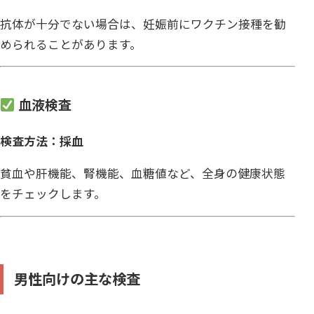
抗体が十分でない場合は、妊娠前にワクチン接種を勧
められることがあります。
血液検査
検査方法：採血
貧血や肝機能、腎機能、血糖値など、全身の健康状態
をチェックします。
男性向けの主な検査