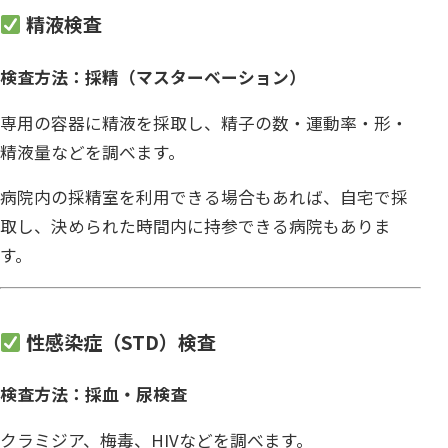
精液検査
検査方法：採精（マスターベーション）
専用の容器に精液を採取し、精子の数・運動率・形・
精液量などを調べます。
病院内の採精室を利用できる場合もあれば、自宅で採
取し、決められた時間内に持参できる病院もありま
す。
性感染症（STD）検査
検査方法：採血・尿検査
クラミジア、梅毒、HIVなどを調べます。