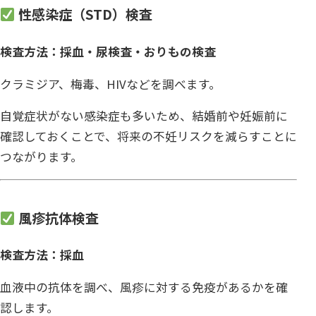
性感染症（STD）検査
検査方法：採血・尿検査・おりもの検査
クラミジア、梅毒、HIVなどを調べます。
自覚症状がない感染症も多いため、結婚前や妊娠前に
確認しておくことで、将来の不妊リスクを減らすことに
つながります。
風疹抗体検査
検査方法：採血
血液中の抗体を調べ、風疹に対する免疫があるかを確
認します。