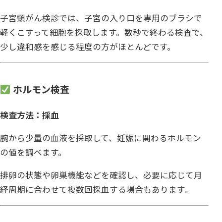
子宮頸がん検診では、子宮の入り口を専用のブラシで
軽くこすって細胞を採取します。数秒で終わる検査で、
少し違和感を感じる程度の方がほとんどです。
ホルモン検査
検査方法：採血
腕から少量の血液を採取して、妊娠に関わるホルモン
の値を調べます。
排卵の状態や卵巣機能などを確認し、必要に応じて月
経周期に合わせて複数回採血する場合もあります。