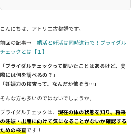
こんにちは、アトリエ古都婚です。
前回の記事→
婚活と妊活は同時進行で！ブライダル
チェックとは【１】
「ブライダルチェックって聞いたことはあるけど、実
際には何を調べるの？」
「妊娠力の検査って、なんだか怖そう…」
そんな方も多いのではないでしょうか。
ブライダルチェックは、
現在の体の状態を知り、将来
の妊娠・出産に向けて気になることがないか確認する
ための検査
です！