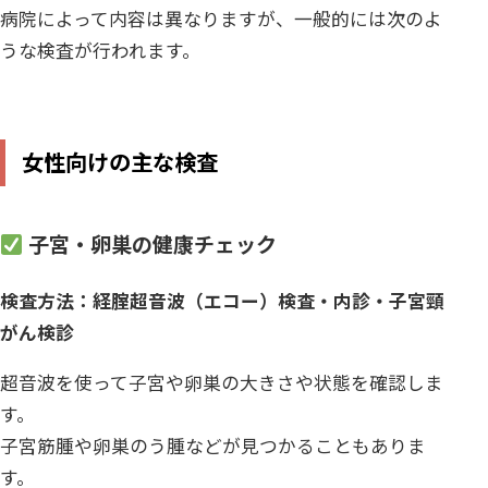
病院によって内容は異なりますが、一般的には次のよ
うな検査が行われます。
女性向けの主な検査
子宮・卵巣の健康チェック
検査方法：経腟超音波（エコー）検査・内診・子宮頸
がん検診
超音波を使って子宮や卵巣の大きさや状態を確認しま
す。
子宮筋腫や卵巣のう腫などが見つかることもありま
す。