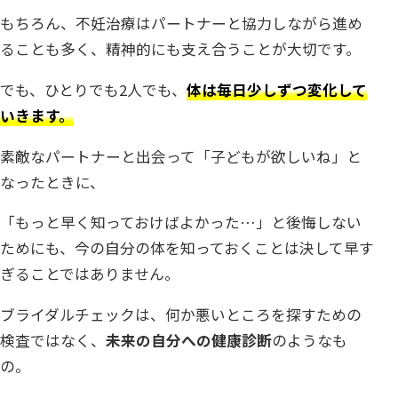
もちろん、不妊治療はパートナーと協力しながら進め
ることも多く、精神的にも支え合うことが大切です。
でも、ひとりでも2人でも、
体は毎日少しずつ変化して
いきます。
素敵なパートナーと出会って「子どもが欲しいね」と
なったときに、
「もっと早く知っておけばよかった…」と後悔しない
ためにも、今の自分の体を知っておくことは決して早す
ぎることではありません。
ブライダルチェックは、何か悪いところを探すための
検査ではなく、
未来の自分への健康診断
のようなも
の。