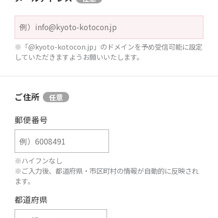
※「@kyoto-kotocon.jp」のドメインを予め受信可能に設定
していただきますようお願いいたします。
ご住所
郵便番号
※ハイフンなし
※ご入力後、都道府県・市区町村の情報が自動的に反映され
ます。
都道府県