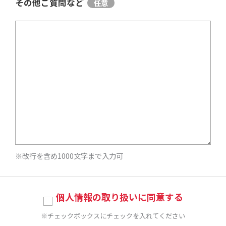
その他ご質問など
※改行を含め1000文字まで入力可
個人情報の取り扱いに同意する
※チェックボックスにチェックを入れてください