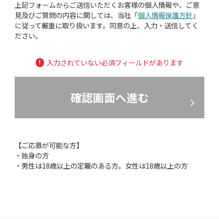
上記フォームからご送信いただくお客様の個人情報や、ご意
見及びご質問の内容に関しては、当社「
個人情報保護方針
」
に従って厳重に取り扱います。同意の上、入力・送信してく
ださい。
入力されていない必須フィールドがあります
【ご応募が可能な方】
・独身の方
・男性は18歳以上の定職のある方。女性は18歳以上の方