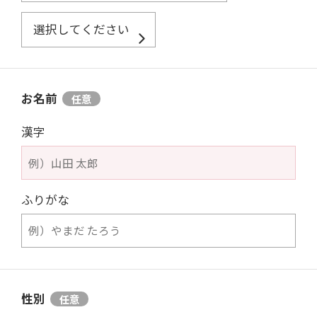
お名前
漢字
ふりがな
性別