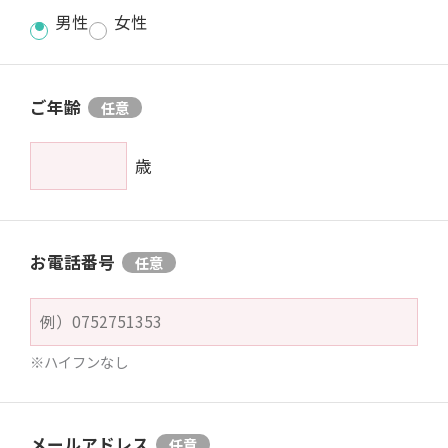
男性
女性
ご年齢
歳
お電話番号
※ハイフンなし
メールアドレス