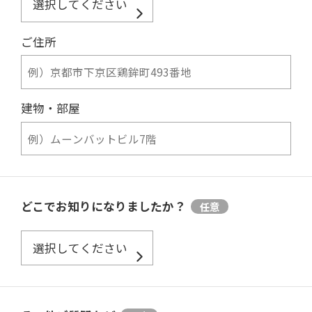
ご住所
建物・部屋
どこでお知りになりましたか？