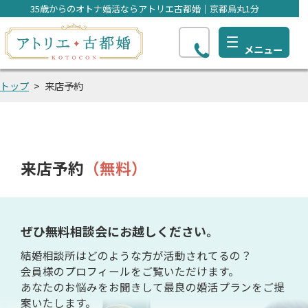
35歳からのオトナ婚活ならアトリエ古都婚｜京都烏丸1分
トップ
来店予約
来店予約
（無料）
ぜひ無料相談会にお越しください。
結婚相談所はどのような方が活動されてるの？
会員様のプロフィールをご覧いただけます。
あなたのお悩みをお聞きして
最良の婚活プランをご提
案いたします。