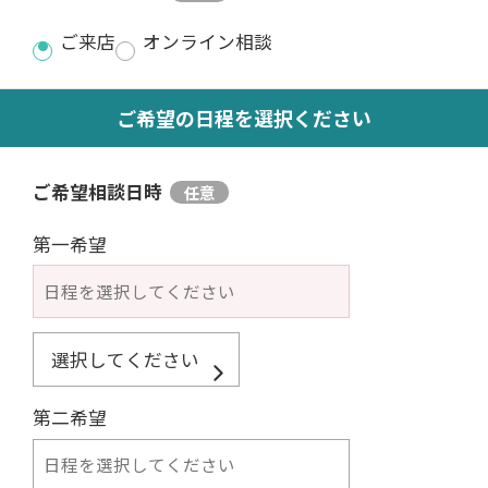
ご来店
オンライン相談
ご希望の日程を選択ください
ご希望相談日時
第一希望
第二希望