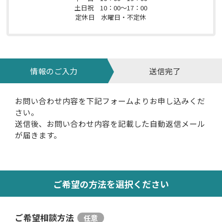
土日祝 10：00～17：00
定休日 水曜日・不定休
情報のご入力
送信完了
お問い合わせ内容を下記フォームよりお申し込みくだ
さい。
送信後、お問い合わせ内容を記載した自動返信メール
が届きます。
ご希望の方法を選択ください
ご希望相談方法