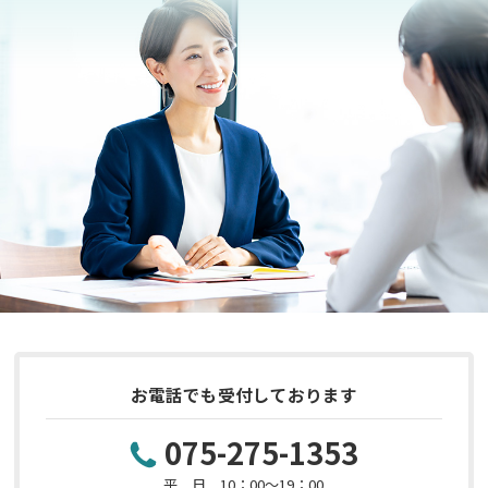
お電話でも受付しております
075-275-1353
平 日 10：00～19：00